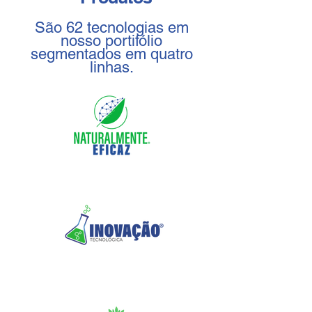
São 62 tecnologias em
nosso portifólio
segmentados em quatro
linhas.