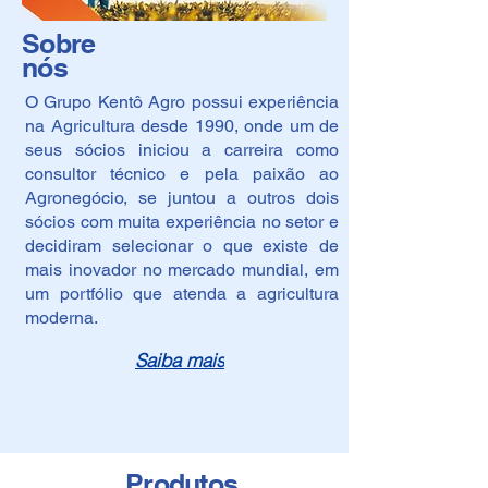
Sobre
nós
O Grupo Kentô Agro possui experiência
na Agricultura desde 1990, onde um de
seus sócios iniciou a carreira como
consultor técnico e pela paixão ao
Agronegócio, se juntou a outros dois
sócios com muita experiência no setor e
decidiram selecionar o que existe de
mais inovador no mercado mundial, em
um portfólio que atenda a agricultura
moderna.
Saiba mais
Produtos