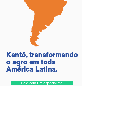
Kentô, transformando
o agro em toda
América Latina.
Fale com um especialista.